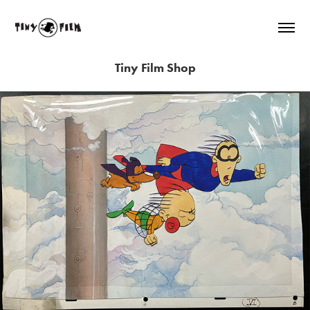
Tiny Film Shop