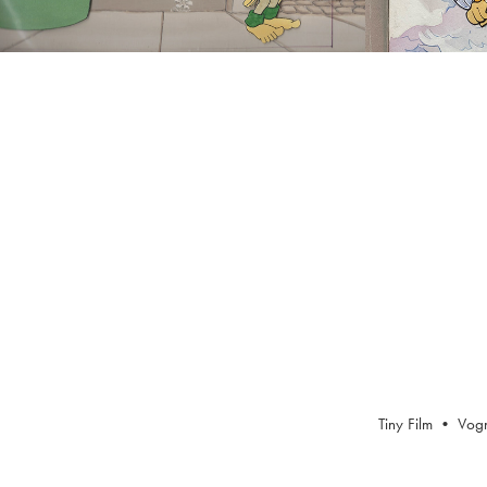
Tiny Film • Vo