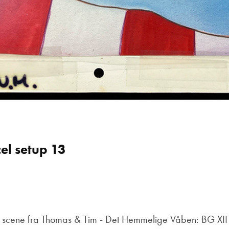
el setup 13
 scene fra Thomas & Tim - Det Hemmelige Våben: BG XII