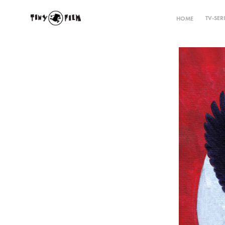
TV-SER
HOME