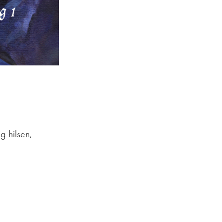
g hilsen,