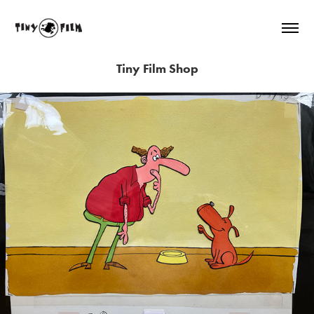
Tiny Film Shop