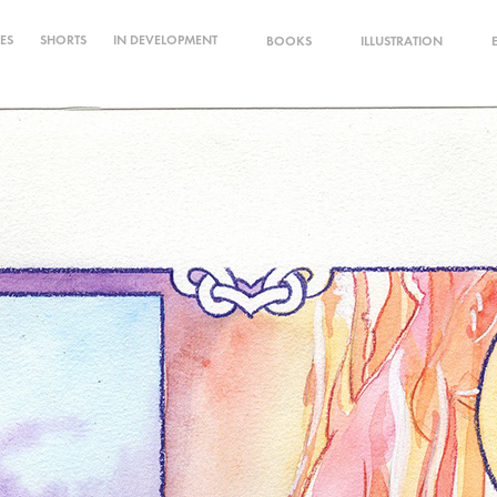
IES
SHORTS
IN DEVELOPMENT
BOOKS
ILLUSTRATION