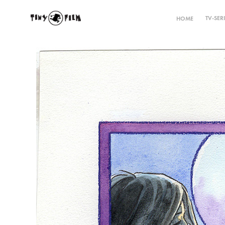
TV-SER
HOME