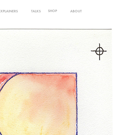
SHOP
EXPLAINERS
TALKS
ABOUT